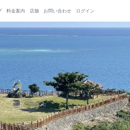
プ
料金案内
店舗
お問い合わせ
ログイン