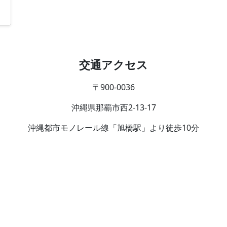
交通アクセス
〒900-0036
沖縄県那覇市西2-13-17
沖縄都市モノレール線「旭橋駅」より徒歩10分